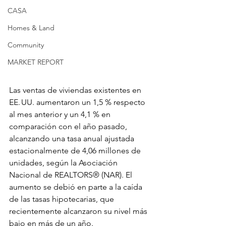
CASA
Homes & Land
Community
MARKET REPORT
Las ventas de viviendas existentes en 
EE. UU. aumentaron un 1,5 % respecto 
al mes anterior y un 4,1 % en 
comparación con el año pasado, 
alcanzando una tasa anual ajustada 
estacionalmente de 4,06 millones de 
unidades, según la Asociación 
Nacional de REALTORS® (NAR). El 
aumento se debió en parte a la caída 
de las tasas hipotecarias, que 
recientemente alcanzaron su nivel más 
bajo en más de un año.