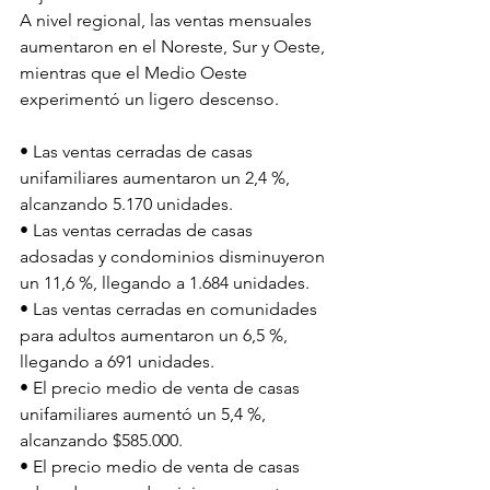
A nivel regional, las ventas mensuales 
aumentaron en el Noreste, Sur y Oeste, 
mientras que el Medio Oeste 
experimentó un ligero descenso.
• Las ventas cerradas de casas 
unifamiliares aumentaron un 2,4 %, 
alcanzando 5.170 unidades.
• Las ventas cerradas de casas 
adosadas y condominios disminuyeron 
un 11,6 %, llegando a 1.684 unidades.
• Las ventas cerradas en comunidades 
para adultos aumentaron un 6,5 %, 
llegando a 691 unidades.
• El precio medio de venta de casas 
unifamiliares aumentó un 5,4 %, 
alcanzando $585.000.
• El precio medio de venta de casas 