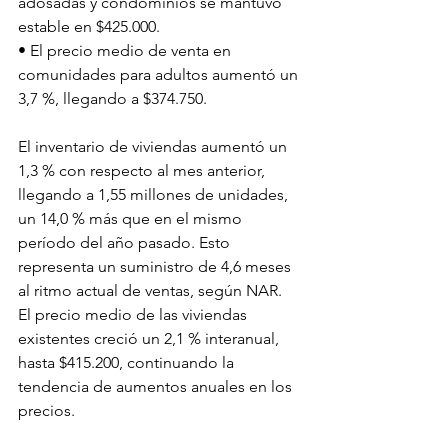
adosadas y condominios se mantuvo 
estable en $425.000.
• El precio medio de venta en 
comunidades para adultos aumentó un 
3,7 %, llegando a $374.750.
El inventario de viviendas aumentó un 
1,3 % con respecto al mes anterior, 
llegando a 1,55 millones de unidades, 
un 14,0 % más que en el mismo 
período del año pasado. Esto 
representa un suministro de 4,6 meses 
al ritmo actual de ventas, según NAR. 
El precio medio de las viviendas 
existentes creció un 2,1 % interanual, 
hasta $415.200, continuando la 
tendencia de aumentos anuales en los 
precios.